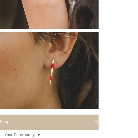
Blog
Your Community