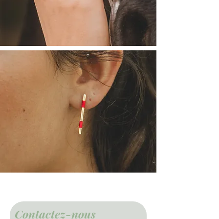
Contactez-nous