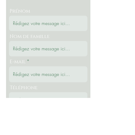
Prénom
Nom de famille
E-mail
Téléphone
Message