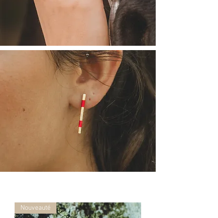
Nouveauté