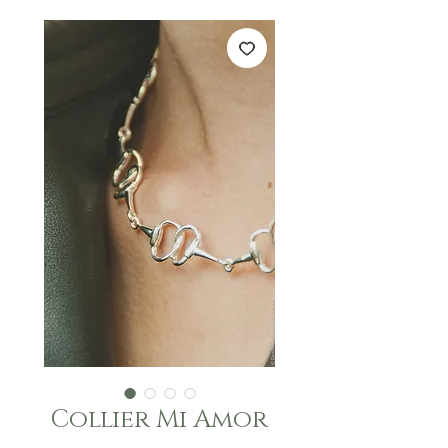
Collier Mi Amor