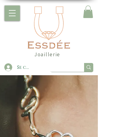
Joaillerie
Se connecter